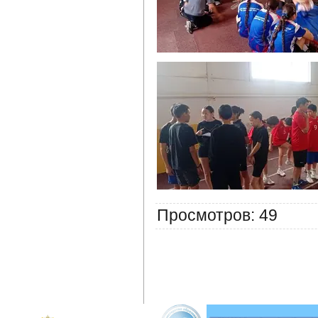
Просмотров
: 49