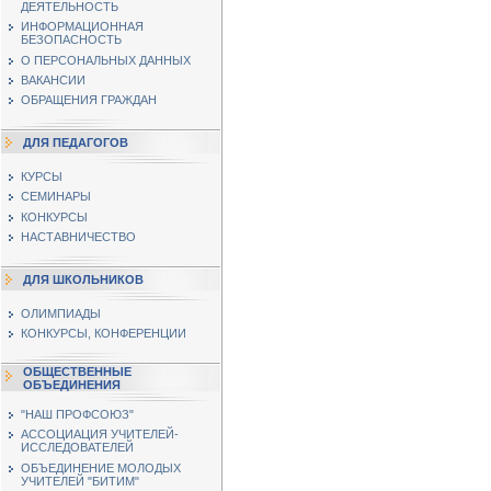
ДЕЯТЕЛЬНОСТЬ
ИНФОРМАЦИОННАЯ
БЕЗОПАСНОСТЬ
О ПЕРСОНАЛЬНЫХ ДАННЫХ
ВАКАНСИИ
ОБРАЩЕНИЯ ГРАЖДАН
ДЛЯ ПЕДАГОГОВ
КУРСЫ
СЕМИНАРЫ
КОНКУРСЫ
НАСТАВНИЧЕСТВО
ДЛЯ ШКОЛЬНИКОВ
ОЛИМПИАДЫ
КОНКУРСЫ, КОНФЕРЕНЦИИ
ОБЩЕСТВЕННЫЕ
ОБЪЕДИНЕНИЯ
"НАШ ПРОФСОЮЗ"
АССОЦИАЦИЯ УЧИТЕЛЕЙ-
ИССЛЕДОВАТЕЛЕЙ
ОБЪЕДИНЕНИЕ МОЛОДЫХ
УЧИТЕЛЕЙ "БИТИМ"