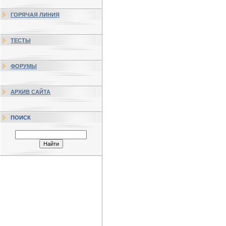
ГОРЯЧАЯ ЛИНИЯ
ТЕСТЫ
ФОРУМЫ
АРХИВ САЙТА
ПОИСК