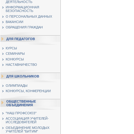
ДЕЯТЕЛЬНОСТЬ
ИНФОРМАЦИОННАЯ
БЕЗОПАСНОСТЬ
О ПЕРСОНАЛЬНЫХ ДАННЫХ
ВАКАНСИИ
ОБРАЩЕНИЯ ГРАЖДАН
ДЛЯ ПЕДАГОГОВ
КУРСЫ
СЕМИНАРЫ
КОНКУРСЫ
НАСТАВНИЧЕСТВО
ДЛЯ ШКОЛЬНИКОВ
ОЛИМПИАДЫ
КОНКУРСЫ, КОНФЕРЕНЦИИ
ОБЩЕСТВЕННЫЕ
ОБЪЕДИНЕНИЯ
"НАШ ПРОФСОЮЗ"
АССОЦИАЦИЯ УЧИТЕЛЕЙ-
ИССЛЕДОВАТЕЛЕЙ
ОБЪЕДИНЕНИЕ МОЛОДЫХ
УЧИТЕЛЕЙ "БИТИМ"