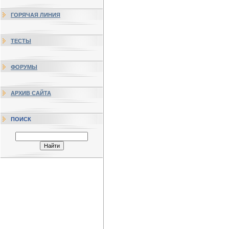
ГОРЯЧАЯ ЛИНИЯ
ТЕСТЫ
ФОРУМЫ
АРХИВ САЙТА
ПОИСК