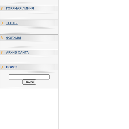
ГОРЯЧАЯ ЛИНИЯ
ТЕСТЫ
ФОРУМЫ
АРХИВ САЙТА
ПОИСК