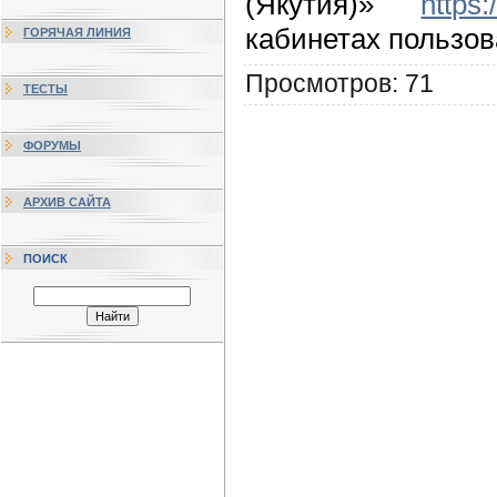
(Якутия)»
https:
кабинетах пользов
ГОРЯЧАЯ ЛИНИЯ
Просмотров
: 71
ТЕСТЫ
ФОРУМЫ
АРХИВ САЙТА
ПОИСК