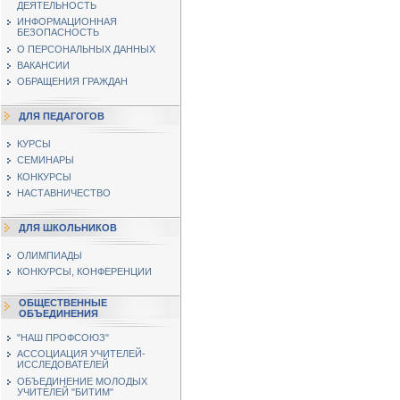
ДЕЯТЕЛЬНОСТЬ
ИНФОРМАЦИОННАЯ
БЕЗОПАСНОСТЬ
О ПЕРСОНАЛЬНЫХ ДАННЫХ
ВАКАНСИИ
ОБРАЩЕНИЯ ГРАЖДАН
ДЛЯ ПЕДАГОГОВ
КУРСЫ
СЕМИНАРЫ
КОНКУРСЫ
НАСТАВНИЧЕСТВО
ДЛЯ ШКОЛЬНИКОВ
ОЛИМПИАДЫ
КОНКУРСЫ, КОНФЕРЕНЦИИ
ОБЩЕСТВЕННЫЕ
ОБЪЕДИНЕНИЯ
"НАШ ПРОФСОЮЗ"
АССОЦИАЦИЯ УЧИТЕЛЕЙ-
ИССЛЕДОВАТЕЛЕЙ
ОБЪЕДИНЕНИЕ МОЛОДЫХ
УЧИТЕЛЕЙ "БИТИМ"